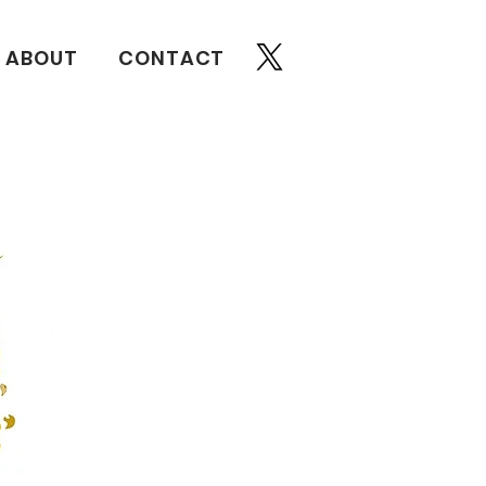
ABOUT
CONTACT