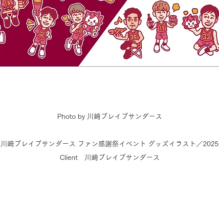
Photo by 川崎ブレイブサンダース
川崎ブレイブサンダース ファン感謝祭イベント グッズイラスト／2025
Client 川崎ブレイブサンダース