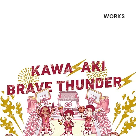
WORKS